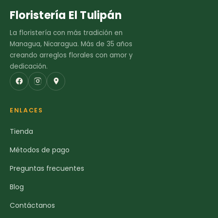
Floristería El Tulipán
La floristería con más tradición en
Managua, Nicaragua. Más de 35 años
creando arreglos florales con amor y
dedicación.
ENLACES
Tienda
Métodos de pago
Preguntas frecuentes
Blog
Contáctanos