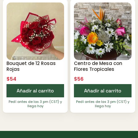
Bouquet de 12 Rosas
Centro de Mesa con
Rojas
Flores Tropicales
$
54
$
56
Añadir al carrito
Añadir al carrito
Pedí antes de las 3 pm (CST) y
Pedí antes de las 3 pm (CST) y
llega hoy
llega hoy