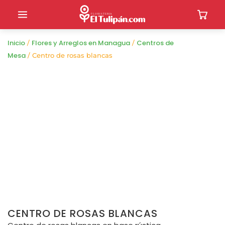
Inicio
Flores y Arreglos en Managua
Centros de
/
/
Mesa
/ Centro de rosas blancas
CENTRO DE ROSAS BLANCAS