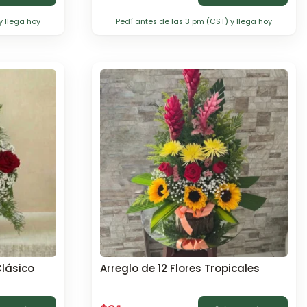
y llega hoy
Pedí antes de las 3 pm (CST) y llega hoy
Clásico
Arreglo de 12 Flores Tropicales