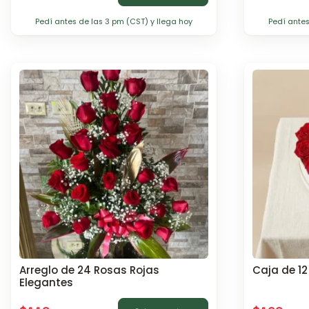
Pedí antes de las 3 pm (CST) y llega hoy
Pedí antes
Arreglo de 24 Rosas Rojas
Caja de 1
Elegantes