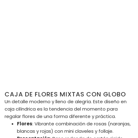
CAJA DE FLORES MIXTAS CON GLOBO
Un detalle moderno y lleno de alegría. Este diseño en
caja cilíndrica es la tendencia del momento para
regalar flores de una forma diferente y práctica.
Flores
: Vibrante combinación de rosas (naranjas,
blancas y rojas) con mini claveles y follaje.