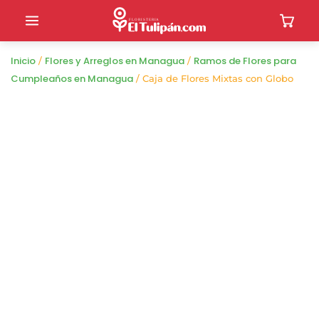
Inicio
Flores y Arreglos en Managua
Ramos de Flores para
/
/
Cumpleaños en Managua
/ Caja de Flores Mixtas con Globo