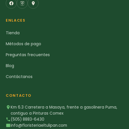
ENLACES
Tienda
Métodos de pago
Preguntas frecuentes
Blog
Contáctanos
CONTACTO
Km 6.3 Carretera a Masaya, frente a gasolinera Puma,
contiguo a Pinturas Comex
(505) 8883-6430
info@floristeriaeltulipan.com