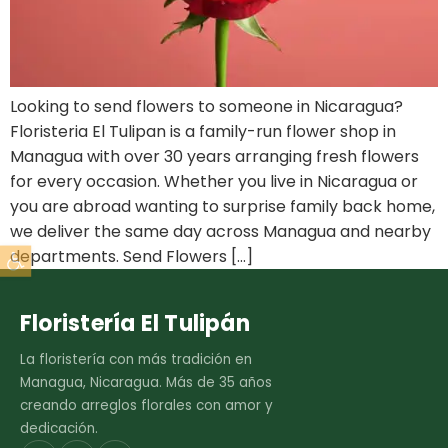
Looking to send flowers to someone in Nicaragua?
Floristeria El Tulipan is a family-run flower shop in
Managua with over 30 years arranging fresh flowers
for every occasion. Whether you live in Nicaragua or
you are abroad wanting to surprise family back home,
we deliver the same day across Managua and nearby
Abrir barra de herramientas
departments. Send Flowers […]
Floristería El Tulipán
La floristería con más tradición en
Managua, Nicaragua. Más de 35 años
creando arreglos florales con amor y
dedicación.