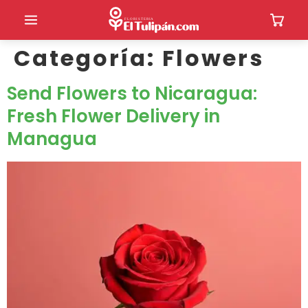
Categoría:
Flowers
Send Flowers to Nicaragua:
Fresh Flower Delivery in
Managua