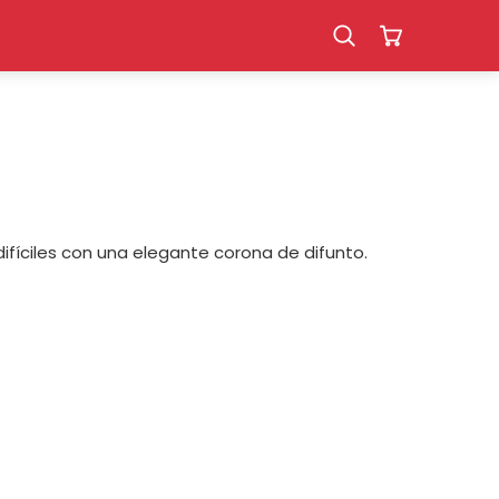
fíciles con una elegante corona de difunto.