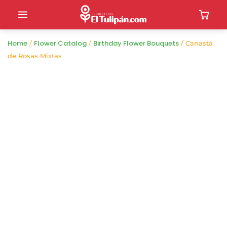
Home
Flower Catalog
Birthday Flower Bouquets
/
/
/ Canasta
de Rosas Mixtas