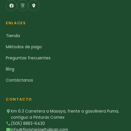
ENLACES
Tienda
Métodos de pago
Preguntas frecuentes
Blog
Contáctanos
CONTACTO
Km 6.3 Carretera a Masaya, frente a gasolinera Puma,
contiguo a Pinturas Comex
(505) 8883-6430
info@floristeriaeltulipan.com